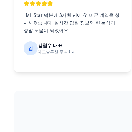
"MiliStar 덕분에 3개월 만에 첫 미군 계약을 성
사시켰습니다. 실시간 입찰 정보와 AI 분석이
정말 도움이 되었어요."
김철수 대표
김
테크솔루션 주식회사