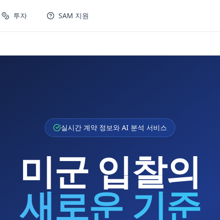
투자
SAM 지원
실시간 계약 정보와 AI 분석 서비스
미군 입찰의
새로운 기준