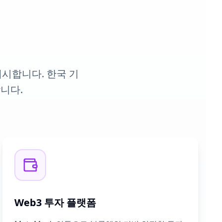
시합니다. 한국 기
니다.
Web3 투자 플랫폼