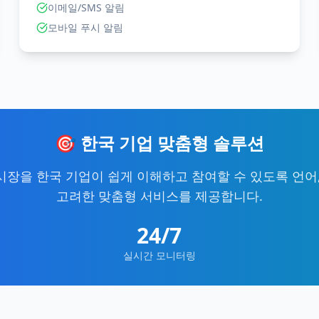
이메일/SMS 알림
모바일 푸시 알림
🎯 한국 기업 맞춤형 솔루션
시장을 한국 기업이 쉽게 이해하고 참여할 수 있도록 언어,
고려한 맞춤형 서비스를 제공합니다.
24/7
실시간 모니터링