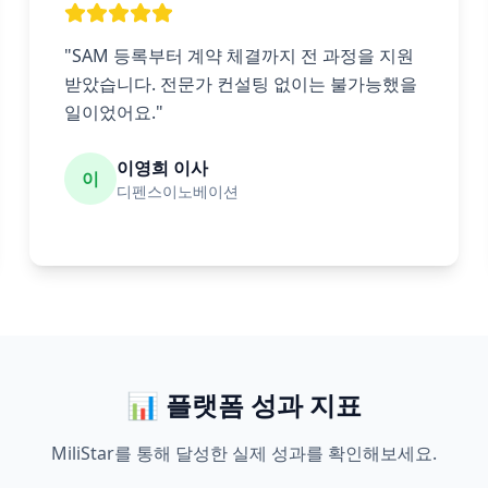
"SAM 등록부터 계약 체결까지 전 과정을 지원
받았습니다. 전문가 컨설팅 없이는 불가능했을
일이었어요."
이영희 이사
이
디펜스이노베이션
📊 플랫폼 성과 지표
MiliStar를 통해 달성한 실제 성과를 확인해보세요.