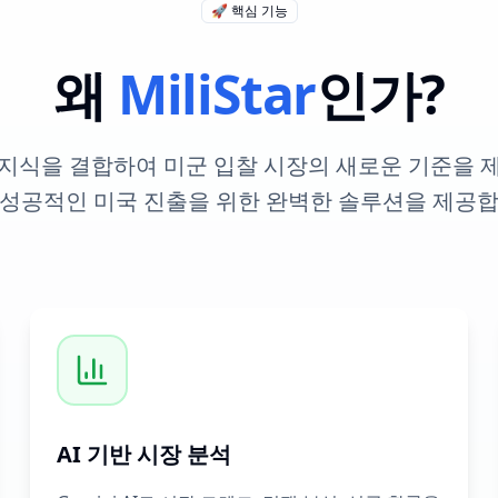
🚀 핵심 기능
왜
MiliStar
인가?
 지식을 결합하여 미군 입찰 시장의 새로운 기준을 제
 성공적인 미국 진출을 위한 완벽한 솔루션을 제공합
AI 기반 시장 분석