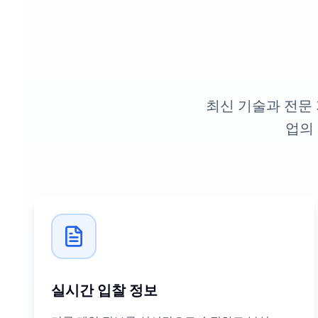
최신 기술과 전문
업의
실시간 입찰 정보