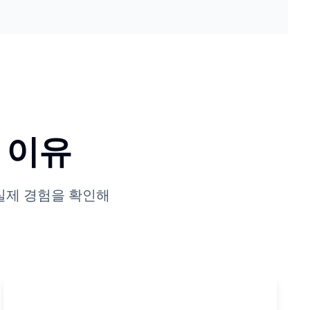
 이유
 실제 경험을 확인해