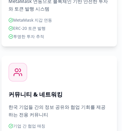
MetaMask 연동으로 블록체인 기반 안전한 투자
와 토큰 발행 시스템
MetaMask 지갑 연동
ERC-20 토큰 발행
투명한 투자 추적
커뮤니티 & 네트워킹
한국 기업들 간의 정보 공유와 협업 기회를 제공
하는 전용 커뮤니티
기업 간 협업 매칭