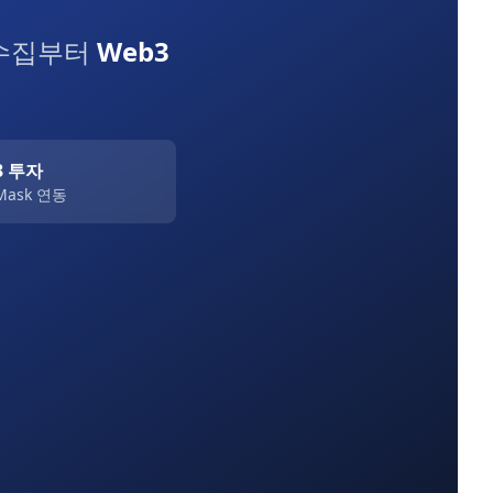
 수집부터
Web3
3 투자
Mask 연동