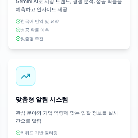
Gemini AI로 시장 트렌드, 경쟁 분석, 성공 확률을
예측하고 인사이트 제공
한국어 번역 및 요약
성공 확률 예측
맞춤형 추천
맞춤형 알림 시스템
관심 분야와 기업 역량에 맞는 입찰 정보를 실시
간으로 알림
키워드 기반 필터링