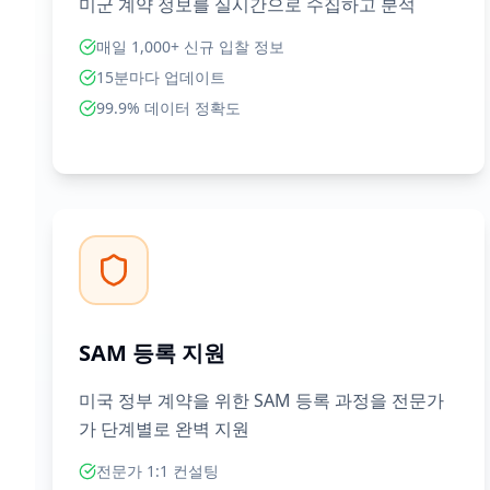
미군 계약 정보를 실시간으로 수집하고 분석
매일 1,000+ 신규 입찰 정보
15분마다 업데이트
99.9% 데이터 정확도
SAM 등록 지원
미국 정부 계약을 위한 SAM 등록 과정을 전문가
가 단계별로 완벽 지원
전문가 1:1 컨설팅