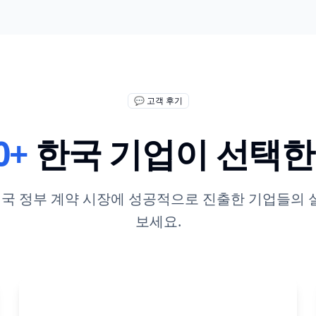
💬 고객 후기
0+
한국 기업이 선택한
통해 미국 정부 계약 시장에 성공적으로 진출한 기업들의
보세요.