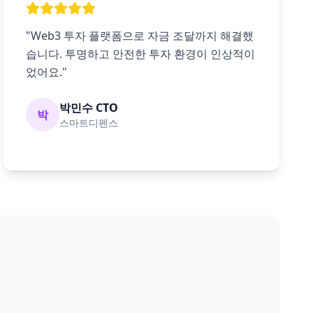
"Web3 투자 플랫폼으로 자금 조달까지 해결했
습니다. 투명하고 안전한 투자 환경이 인상적이
었어요."
박민수 CTO
박
스마트디펜스