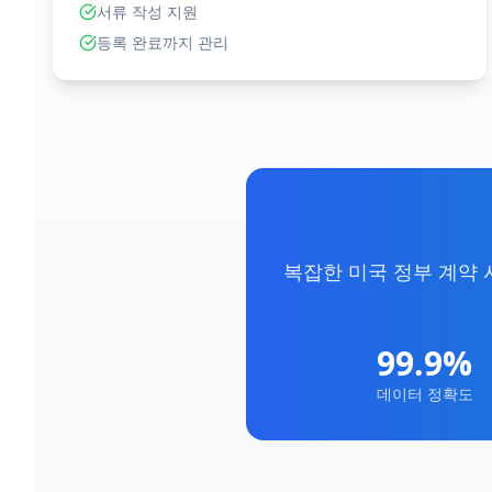
서류 작성 지원
등록 완료까지 관리
복잡한 미국 정부 계약 
99.9%
데이터 정확도