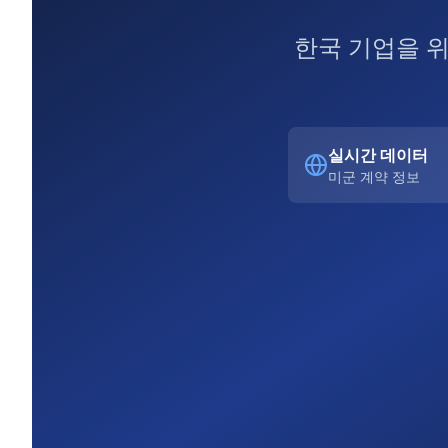
한국 기업을 
실시간 데이터
미군 계약 정보